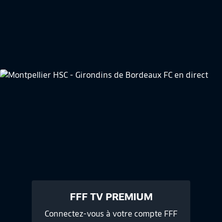
FFF TV PREMIUM
Connectez-vous à votre compte FFF