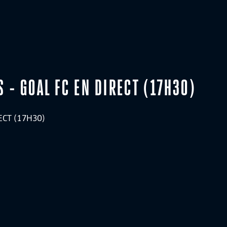
 - GOAL FC EN DIRECT (17H30)