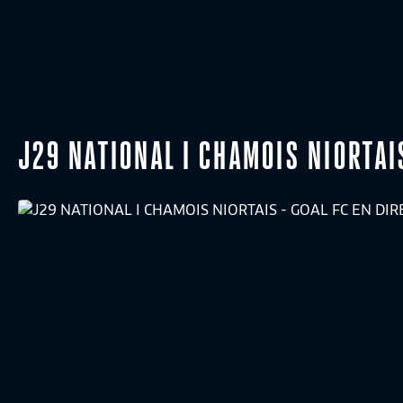
J29 NATIONAL I CHAMOIS NIORTAIS