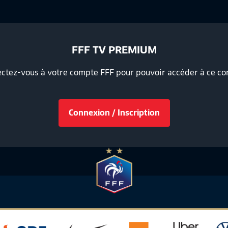
FFF TV PREMIUM
ctez-vous à votre compte FFF pour pouvoir accéder à ce co
Connexion / Inscription