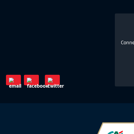
Conne