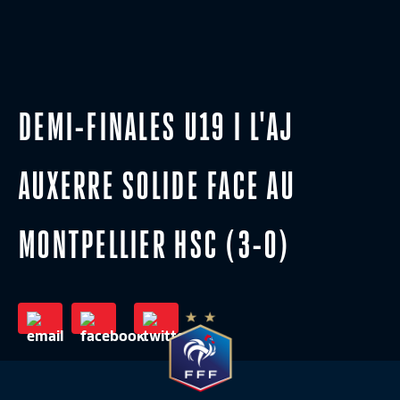
DEMI-FINALES U19 I L'AJ
AUXERRE SOLIDE FACE AU
MONTPELLIER HSC (3-0)