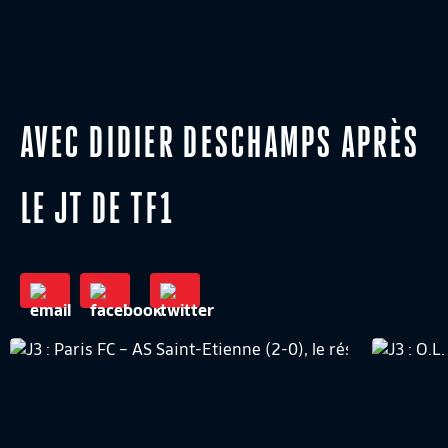
AVEC DIDIER DESCHAMPS APRÈS
LE JT DE TF1