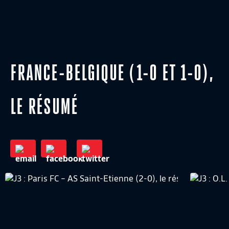
FRANCE-BELGIQUE (1-0 ET 1-0),
LE RÉSUMÉ