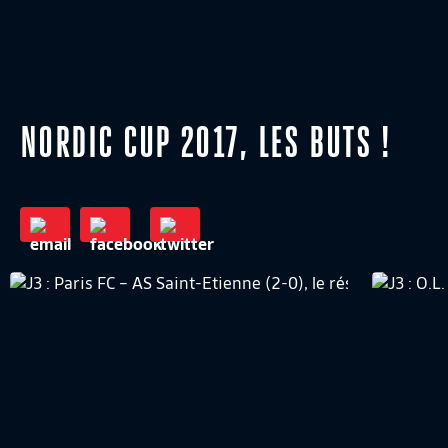
NORDIC CUP 2017, LES BUTS !