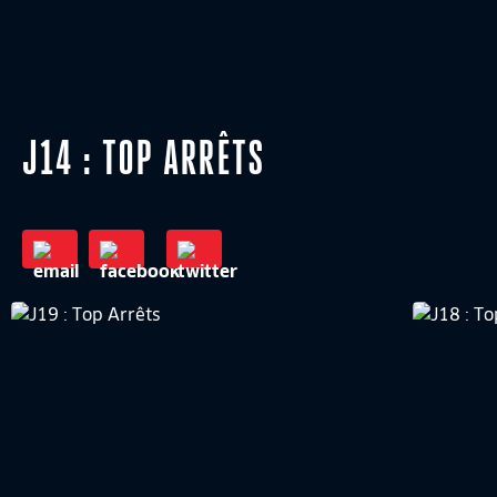
J14 : TOP ARRÊTS