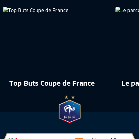
Top Buts Coupe de France
Le pa