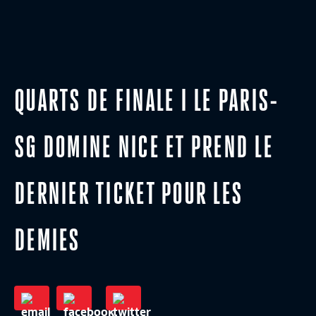
QUARTS DE FINALE I LE PARIS-
SG DOMINE NICE ET PREND LE
DERNIER TICKET POUR LES
DEMIES