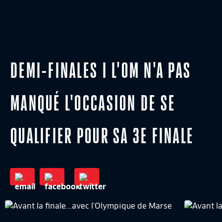
DEMI-FINALES I L'OM N'A PAS
MANQUÉ L'OCCASION DE SE
QUALIFIER POUR SA 3E FINALE