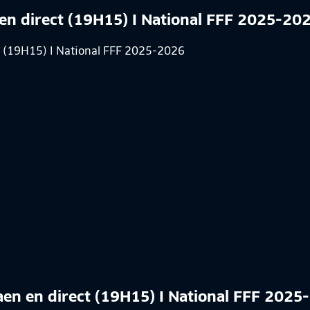
en direct (19H15) I National FFF 2025-20
aen en direct (19H15) I National FFF 2025