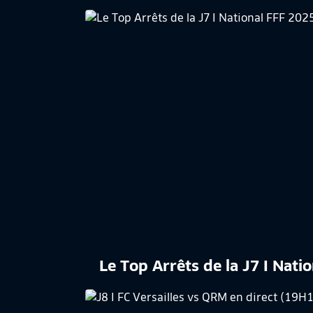
Le Top Arrêts de la J7 I Nat