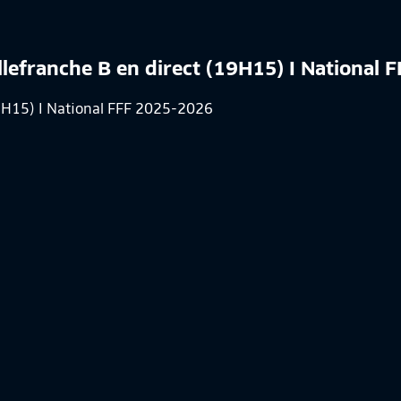
illefranche B en direct (19H15) I National