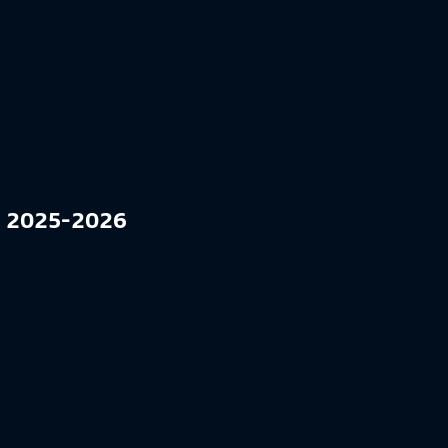
FF 2025-2026