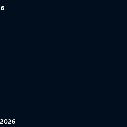
26
-2026