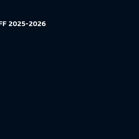
 FFF 2025-2026