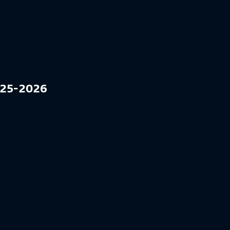
2025-2026