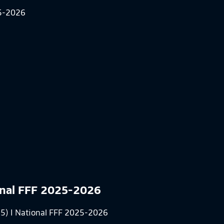
ional FFF 2025-2026