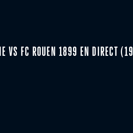
NE VS FC ROUEN 1899 EN DIRECT (1