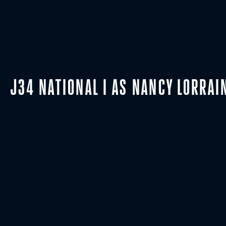
J34 NATIONAL I AS NANCY LORRAI