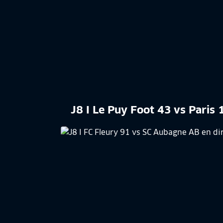
J8 I Le Puy Foot 43 vs Paris