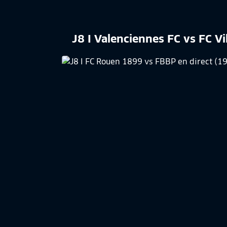
J8 I Valenciennes FC vs FC V