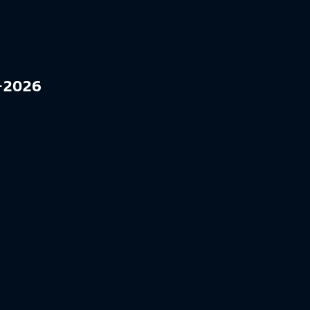
5-2026