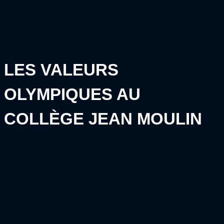
LES VALEURS
OLYMPIQUES AU
COLLÈGE JEAN MOULIN