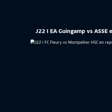
J22 I EA Guingamp vs ASSE 