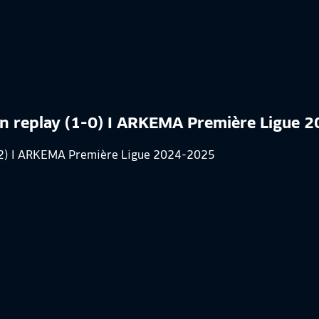
 en replay (1-0) I ARKEMA Première Ligue