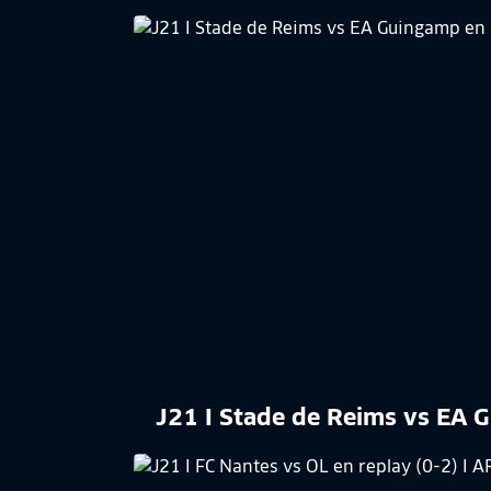
J21 I Stade de Reims vs EA