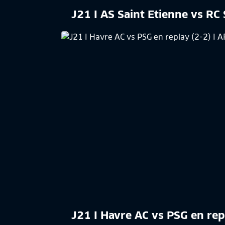
J21 I AS Saint Etienne vs R
J21 I Havre AC vs PSG en re