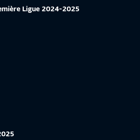
remière Ligue 2024-2025
2025