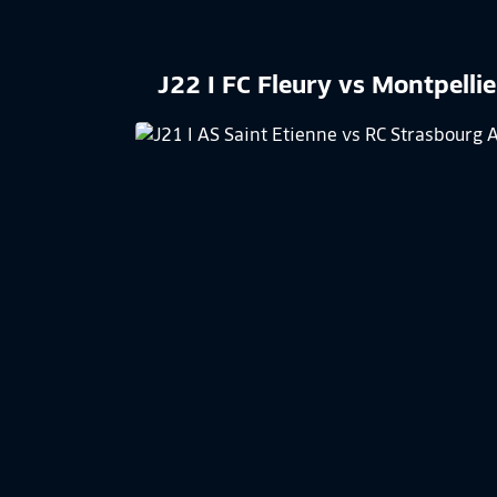
J22 I FC Fleury vs Montpell