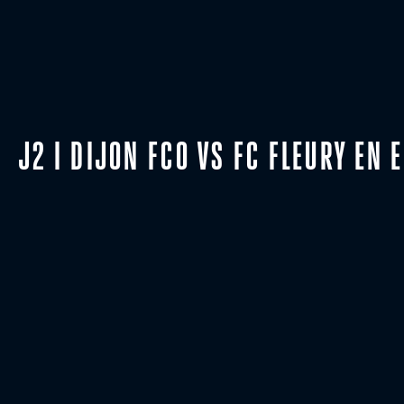
J2 I DIJON FCO VS FC FLEURY EN 