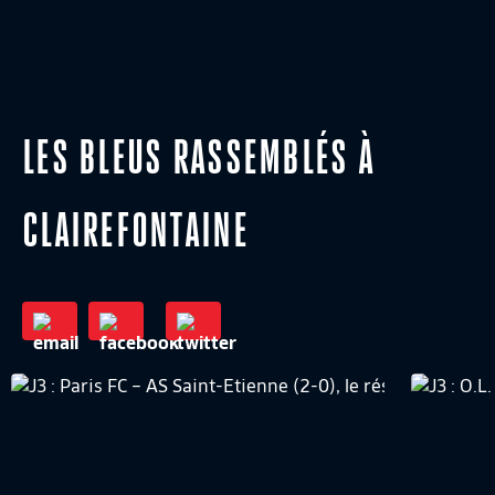
LES BLEUS RASSEMBLÉS À
CLAIREFONTAINE