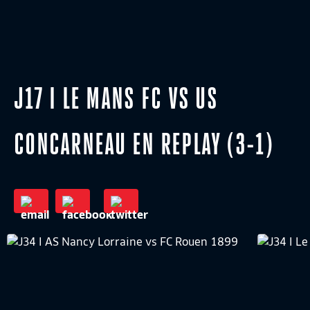
J17 I LE MANS FC VS US
CONCARNEAU EN REPLAY (3-1)