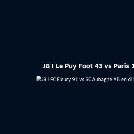
J8 I Le Puy Foot 43 vs Paris