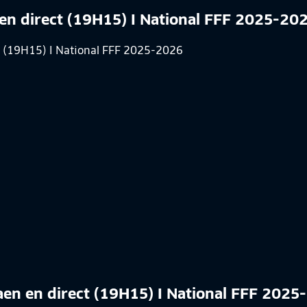
en direct (19H15) I National FFF 2025-20
aen en direct (19H15) I National FFF 2025