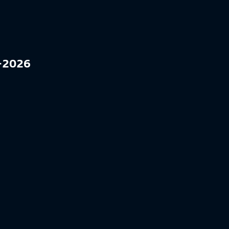
5-2026