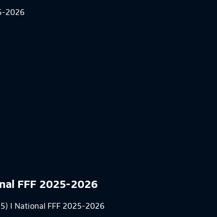
ional FFF 2025-2026