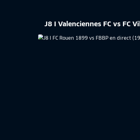
J8 I Valenciennes FC vs FC V