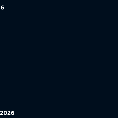
26
-2026