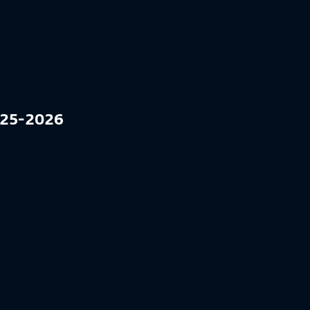
2025-2026