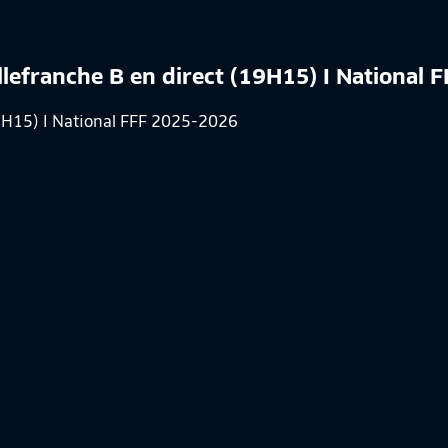
illefranche B en direct (19H15) I National