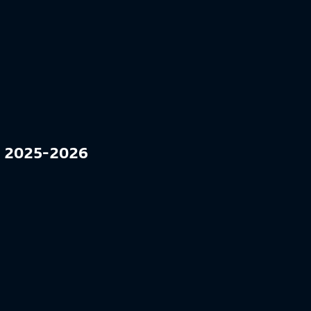
FF 2025-2026