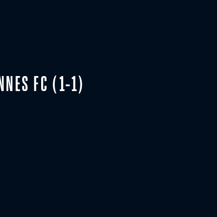
NNES FC (1-1)