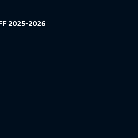
 FFF 2025-2026