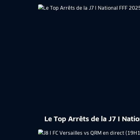
Le Top Arrêts de la J7 I Nat