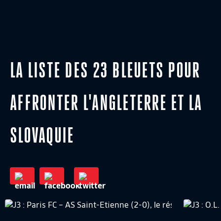
LA LISTE DES 23 BLEUETS POUR
AFFRONTER L'ANGLETERRE ET LA
SLOVAQUIE