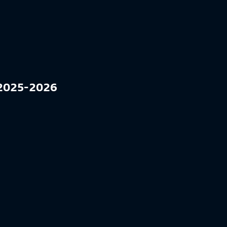
l 2025-2026