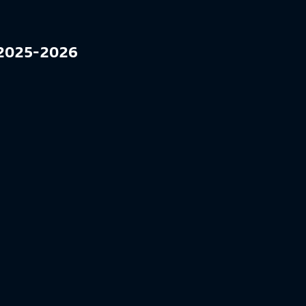
l 2025-2026