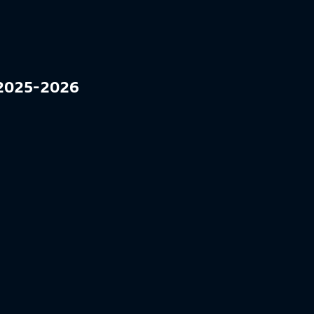
l 2025-2026