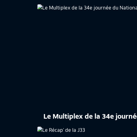
Le Multiplex de la 34e journé