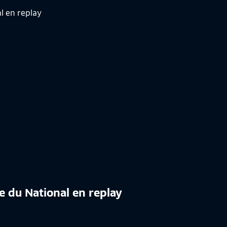
e du National en replay