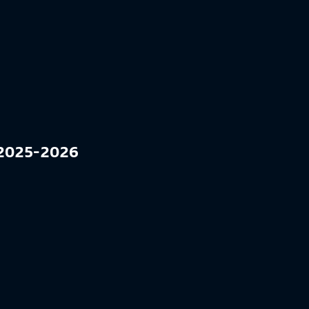
l 2025-2026