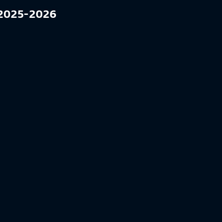
l 2025-2026