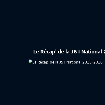
Le Récap' de la J6 I Nationa