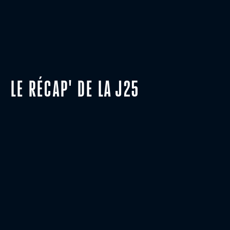
LE RÉCAP' DE LA J25