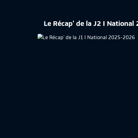
Le Récap' de la J2 I Nationa