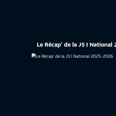
Le Récap' de la J5 I Nationa