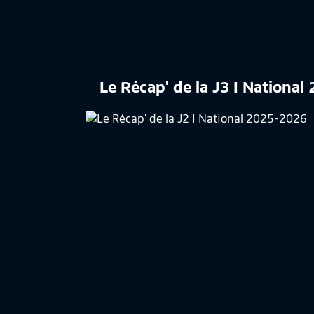
Le Récap' de la J3 I Nationa