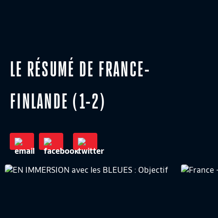
LE RÉSUMÉ DE FRANCE-
FINLANDE (1-2)