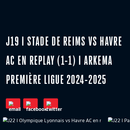
J19 I STADE DE REIMS VS HAVRE
AC EN REPLAY (1-1) I ARKEMA
PREMIÈRE LIGUE 2024-2025