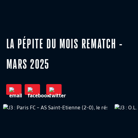
LA PÉPITE DU MOIS REMATCH -
MARS 2025