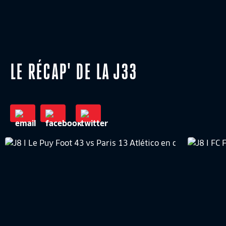
LE RÉCAP' DE LA J33