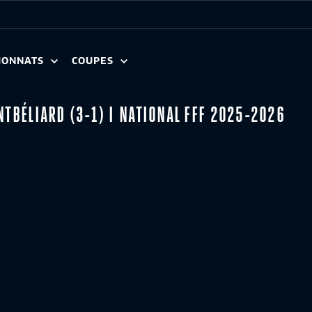
IONNATS
COUPES
NTBÉLIARD (3-1) I NATIONAL FFF 2025-2026