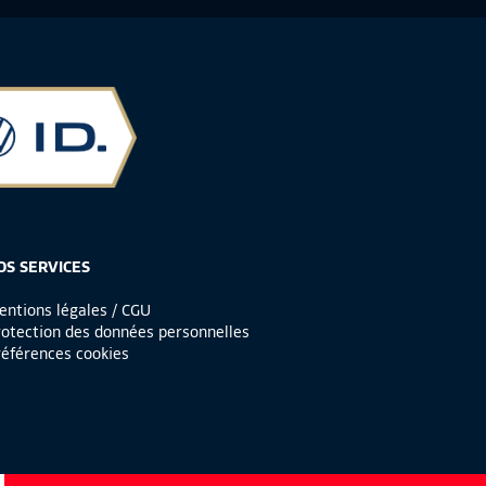
OS SERVICES
ntions légales / CGU
otection des données personnelles
éférences cookies