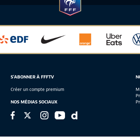
S'ABONNER À FFFTV
N
Créer un compte premium
Me
Pr
NOS MÉDIAS SOCIAUX
Pr