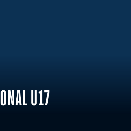
ONAL U17