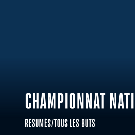
CHAMPIONNAT NATI
RÉSUMÉS/TOUS LES BUTS