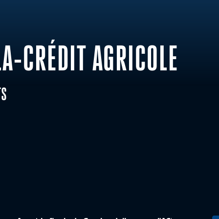
A-CRÉDIT AGRICOLE
TS