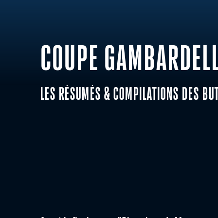
COUPE GAMBARDELL
LES RÉSUMÉS & COMPILATIONS DES BU