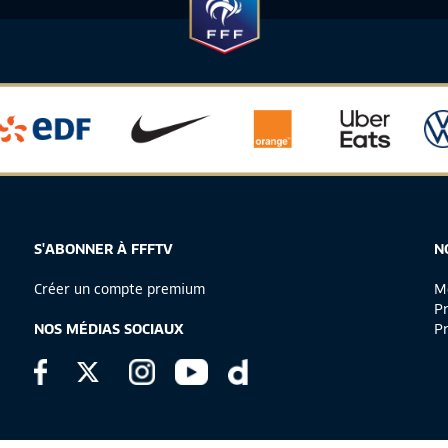
S'ABONNER À FFFTV
N
Créer un compte premium
Me
Pr
NOS MÉDIAS SOCIAUX
Pr