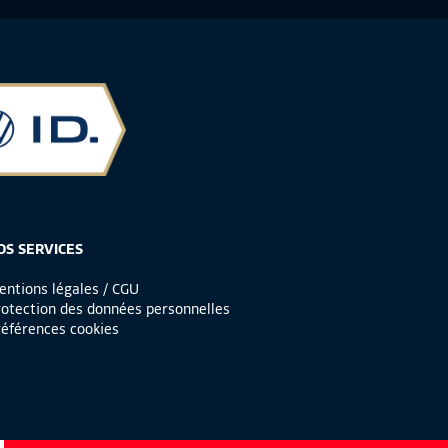
OS SERVICES
ntions légales / CGU
otection des données personnelles
éférences cookies