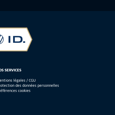
OS SERVICES
ntions légales / CGU
otection des données personnelles
éférences cookies