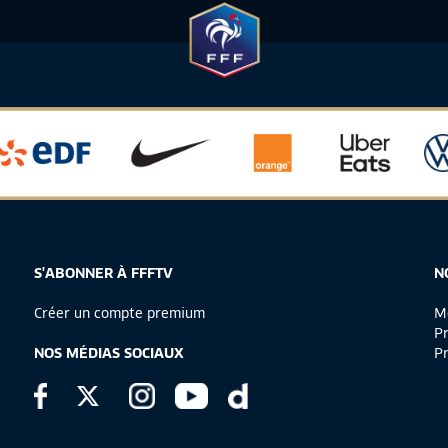
S'ABONNER À FFFTV
N
Créer un compte premium
Me
Pr
NOS MÉDIAS SOCIAUX
Pr