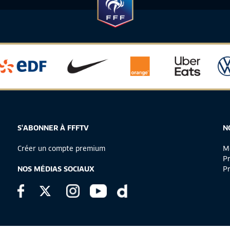
S'ABONNER À FFFTV
N
Créer un compte premium
Me
Pr
NOS MÉDIAS SOCIAUX
Pr