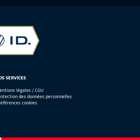
OS SERVICES
ntions légales / CGU
otection des données personnelles
éférences cookies