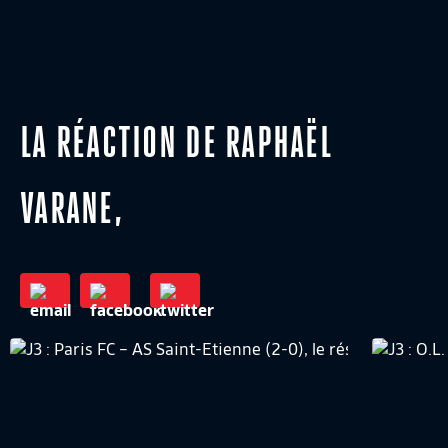
LA RÉACTION DE RAPHAËL
VARANE,