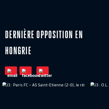
DERNIÈRE OPPOSITION EN
HONGRIE