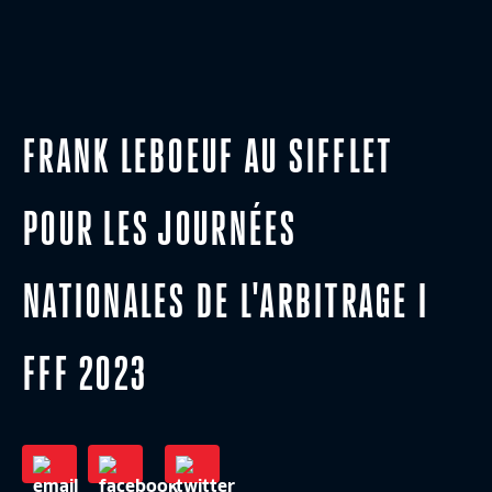
FRANK LEBOEUF AU SIFFLET
POUR LES JOURNÉES
NATIONALES DE L'ARBITRAGE I
FFF 2023