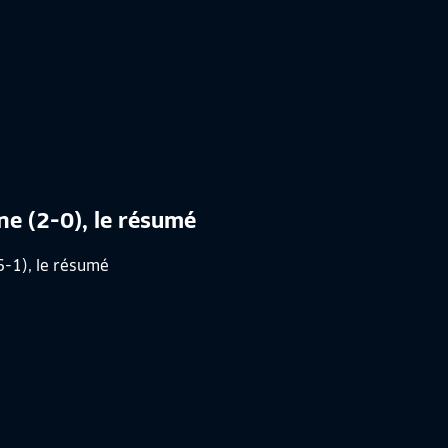
nne (2-0), le résumé