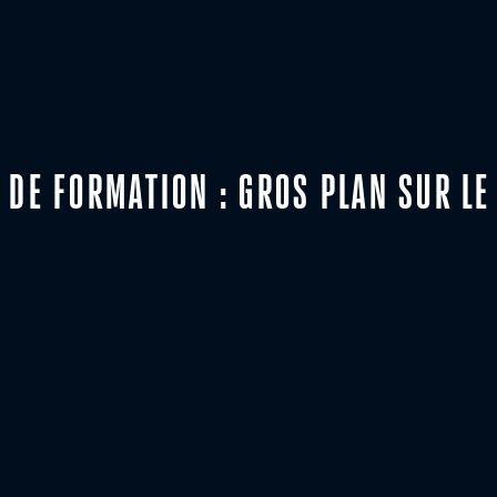
 DE FORMATION : GROS PLAN SUR LE