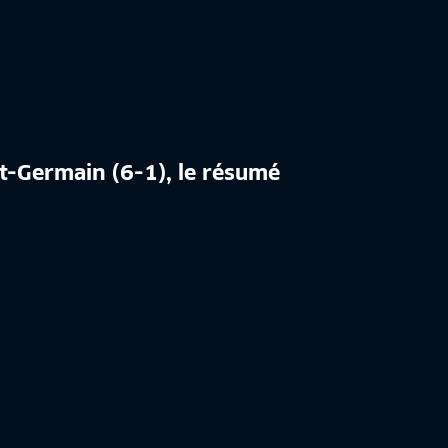
nt-Germain (6-1), le résumé