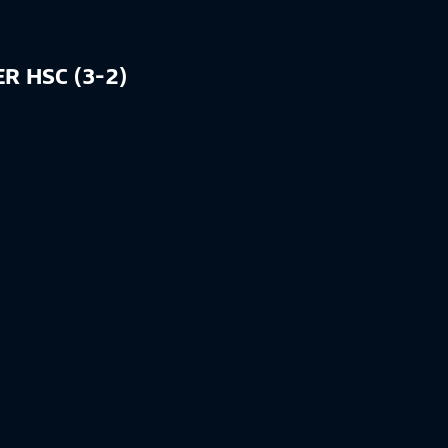
R HSC (3-2)