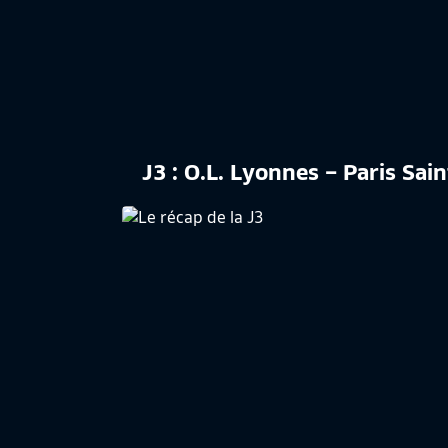
J3 : O.L. Lyonnes – Paris Sai