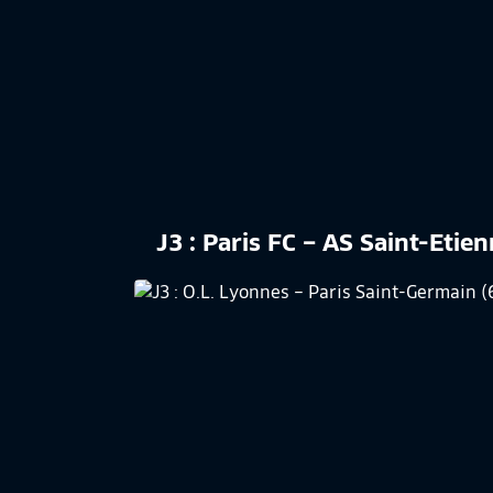
J3 : Paris FC – AS Saint-Etie