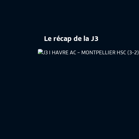
Le récap de la J3