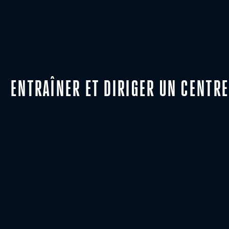
ENTRAÎNER ET DIRIGER UN CENTRE