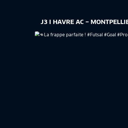
J3 I HAVRE AC – MONTPELLIE