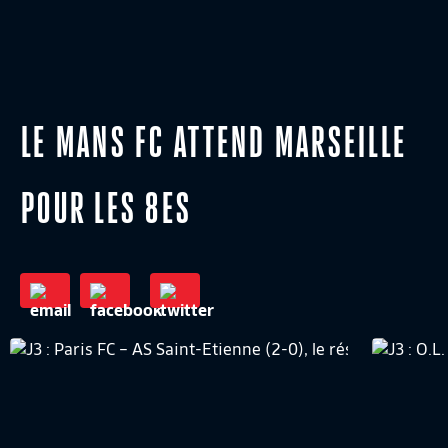
LE MANS FC ATTEND MARSEILLE
POUR LES 8ES