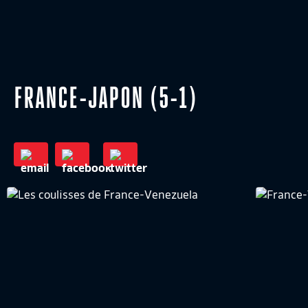
FRANCE-JAPON (5-1)