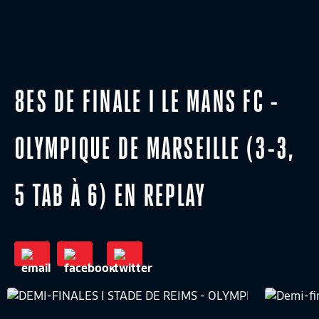
8ES DE FINALE I LE MANS FC -
OLYMPIQUE DE MARSEILLE (3-3,
5 TAB À 6) EN REPLAY