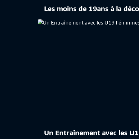
Les moins de 19ans à la déco
Un Entraînement avec les U