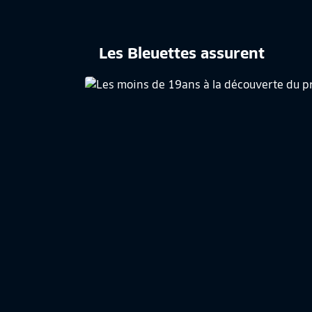
Les Bleuettes assurent