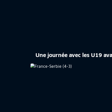
Une journée avec les U19 ava