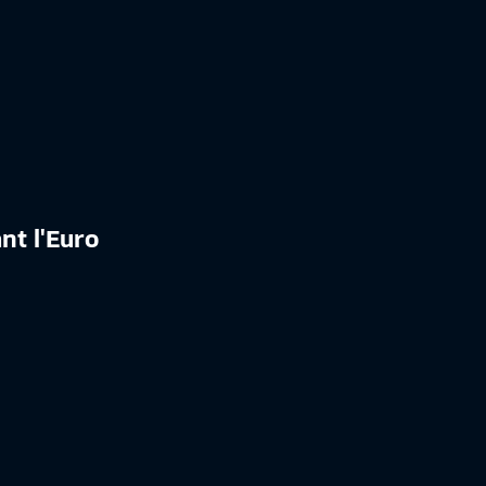
nt l'Euro