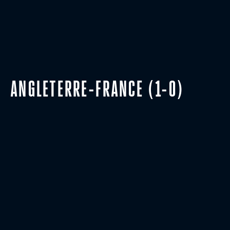
ANGLETERRE-FRANCE (1-0)