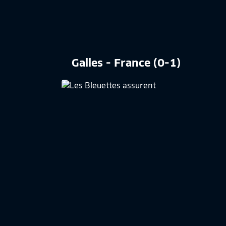
Galles - France (0-1)