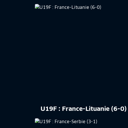
U19F : France-Lituanie (6-0)