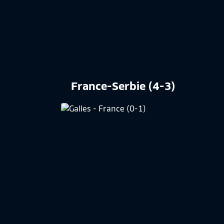
France-Serbie (4-3)