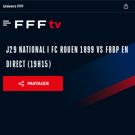
Univers FFF
J29 NATIONAL I FC ROUEN 1899 VS FBBP EN
DIRECT (19H15)
PARTAGER