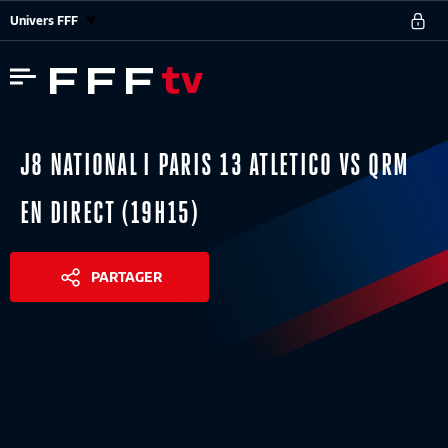
Univers FFF
J8 NATIONAL I PARIS 13 ATLETICO VS QRM
EN DIRECT (19H15)
PARTAGER