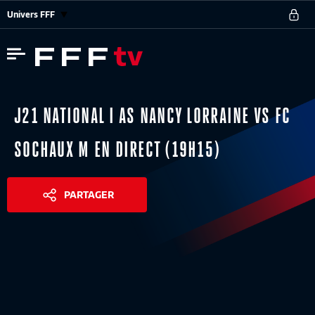
Univers FFF
J21 NATIONAL I AS NANCY LORRAINE VS FC
SOCHAUX M EN DIRECT (19H15)
PARTAGER