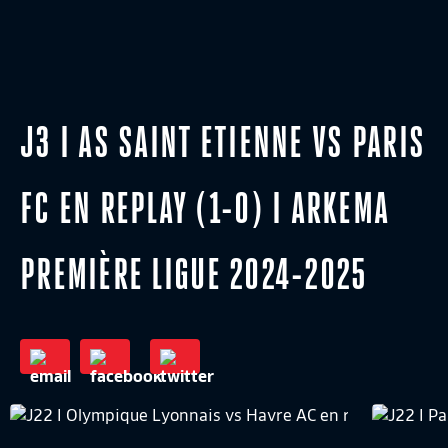
J3 I AS SAINT ETIENNE VS PARIS
FC EN REPLAY (1-0) I ARKEMA
PREMIÈRE LIGUE 2024-2025