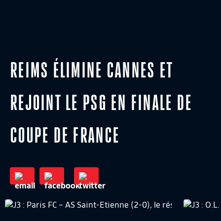
REIMS ÉLIMINE CANNES ET
REJOINT LE PSG EN FINALE DE
COUPE DE FRANCE