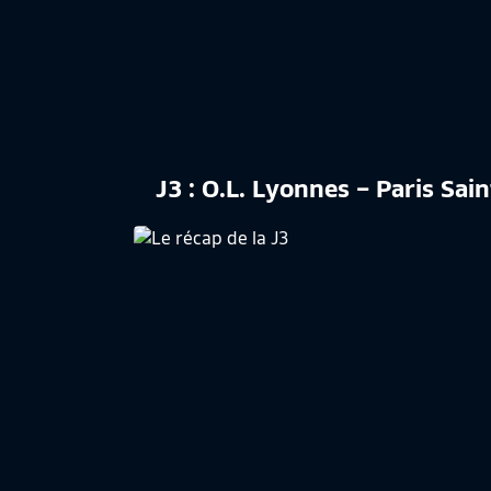
J3 : O.L. Lyonnes – Paris Sai