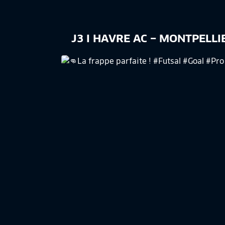
J3 I HAVRE AC – MONTPELLIE