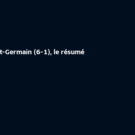
nt-Germain (6-1), le résumé