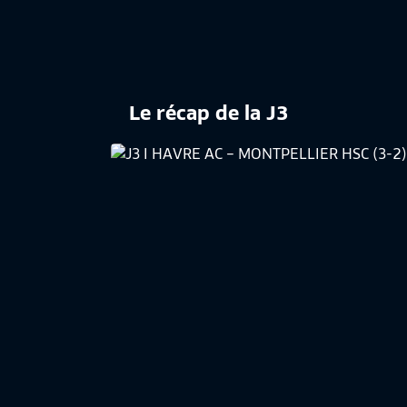
Le récap de la J3