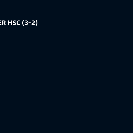
R HSC (3-2)