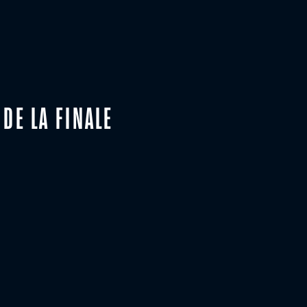
DE LA FINALE