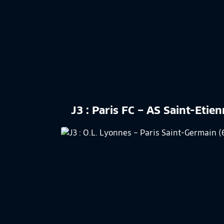
J3 : Paris FC – AS Saint-Etie