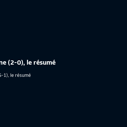
nne (2-0), le résumé