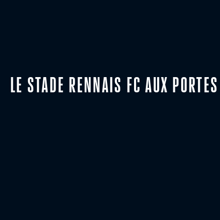
LE STADE RENNAIS FC AUX PORTES 