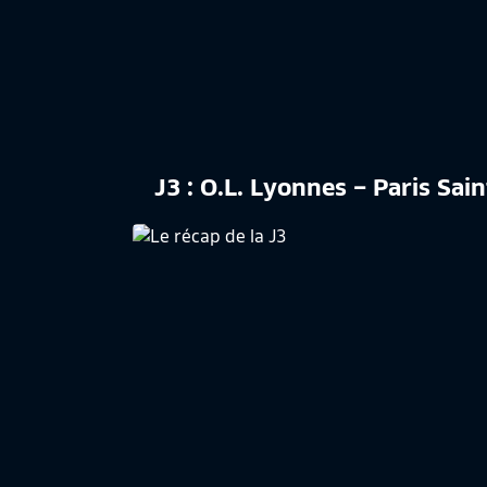
J3 : O.L. Lyonnes – Paris Sai