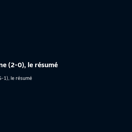
nne (2-0), le résumé