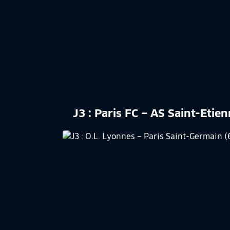
J3 : Paris FC – AS Saint-Etie