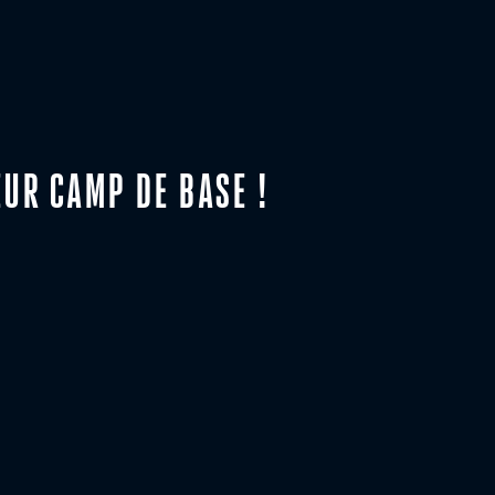
EUR CAMP DE BASE !