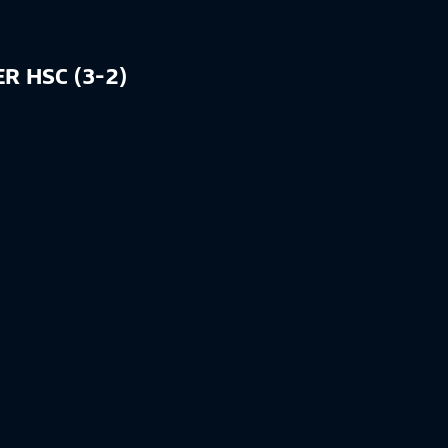
R HSC (3-2)