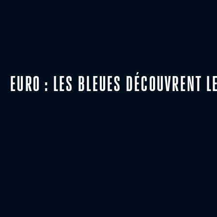
EURO : LES BLEUES DÉCOUVRENT L