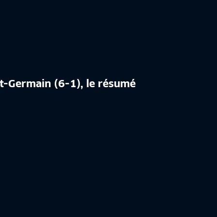
nt-Germain (6-1), le résumé