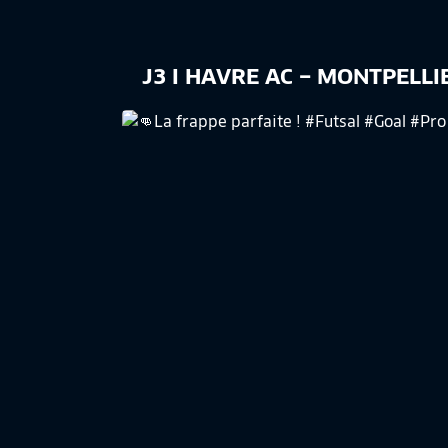
J3 I HAVRE AC – MONTPELLIE