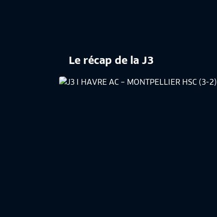
Le récap de la J3