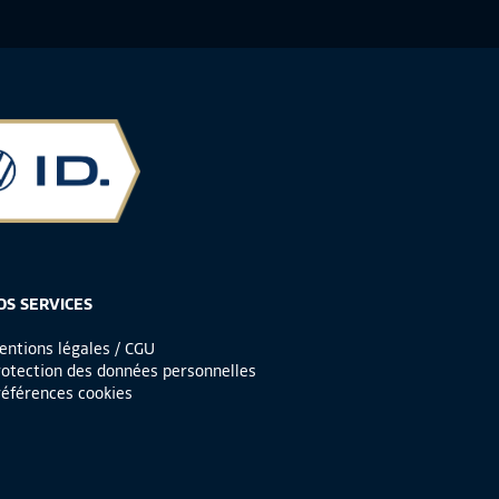
OS SERVICES
ntions légales / CGU
otection des données personnelles
éférences cookies