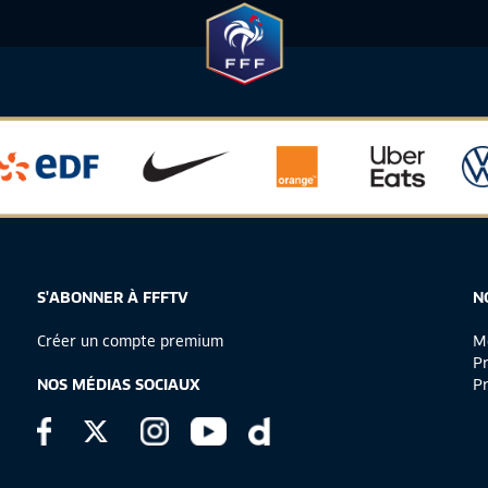
S'ABONNER À FFFTV
N
Créer un compte premium
Me
Pr
NOS MÉDIAS SOCIAUX
Pr