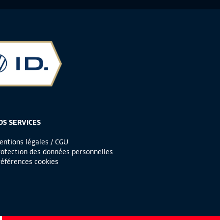
OS SERVICES
ntions légales / CGU
otection des données personnelles
éférences cookies