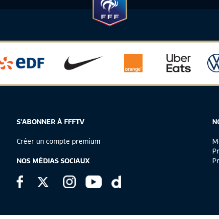
S'ABONNER À FFFTV
N
Créer un compte premium
Me
Pr
NOS MÉDIAS SOCIAUX
Pr