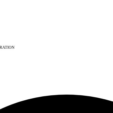
RATION