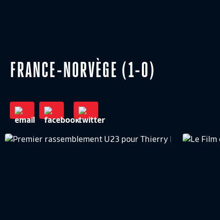
FRANCE-NORVÈGE (1-0)