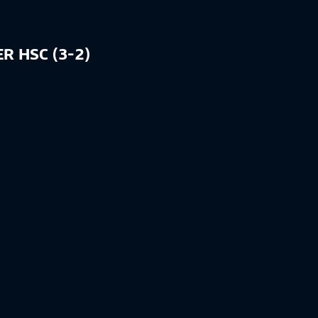
R HSC (3-2)