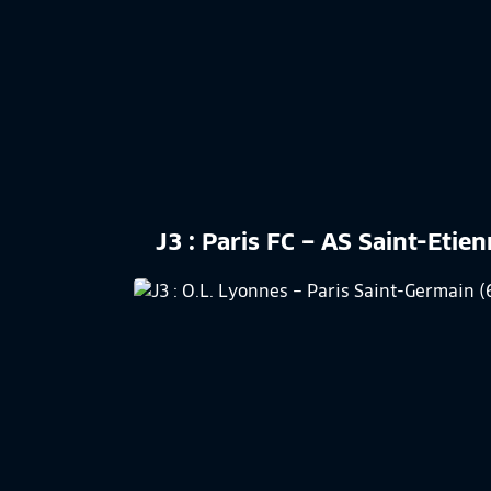
J3 : Paris FC – AS Saint-Etie