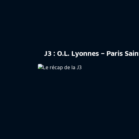
J3 : O.L. Lyonnes – Paris Sai