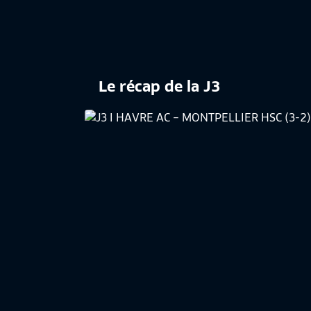
Le récap de la J3