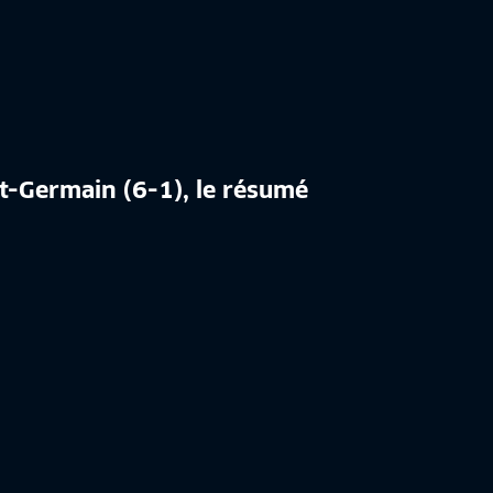
nt-Germain (6-1), le résumé