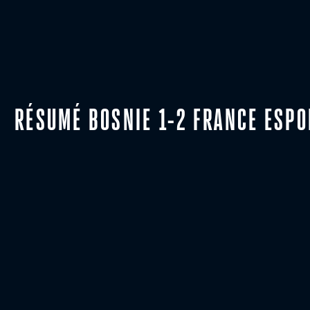
RÉSUMÉ BOSNIE 1-2 FRANCE ESPO