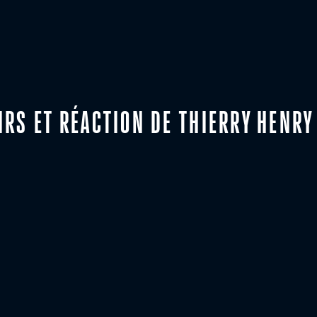
IRS ET RÉACTION DE THIERRY HENRY