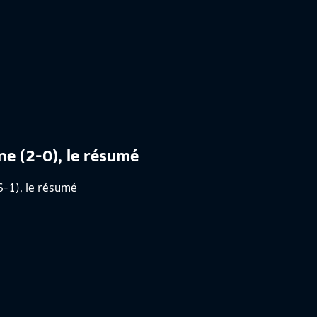
nne (2-0), le résumé