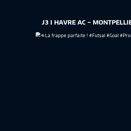
J3 I HAVRE AC – MONTPELLIE