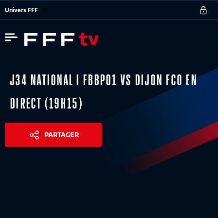
Univers FFF
J34 NATIONAL I FBBP01 VS DIJON FCO EN
DIRECT (19H15)
PARTAGER