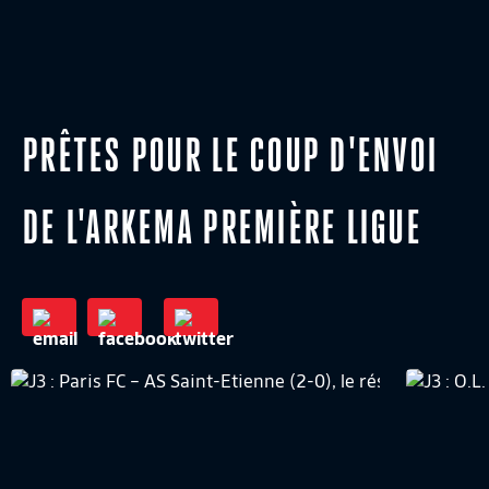
PRÊTES POUR LE COUP D'ENVOI
DE L'ARKEMA PREMIÈRE LIGUE