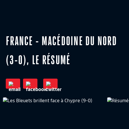
FRANCE - MACÉDOINE DU NORD
(3-0), LE RÉSUMÉ